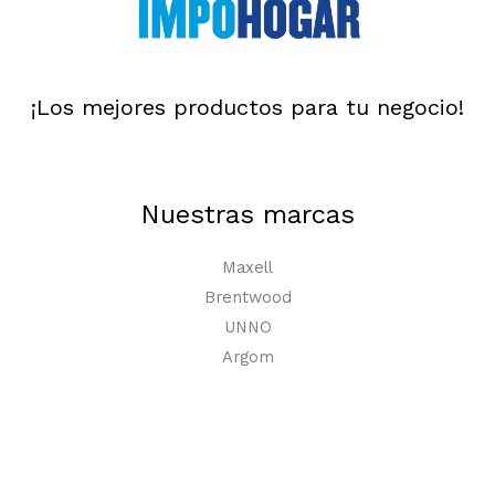
¡Los mejores productos para tu negocio!
Nuestras marcas
Maxell
Brentwood
UNNO
Argom