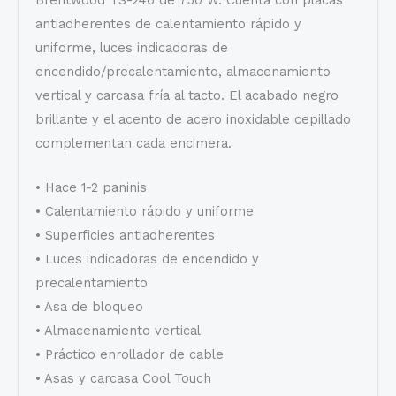
antiadherentes de calentamiento rápido y
uniforme, luces indicadoras de
encendido/precalentamiento, almacenamiento
vertical y carcasa fría al tacto. El acabado negro
brillante y el acento de acero inoxidable cepillado
complementan cada encimera.
• Hace 1-2 paninis
• Calentamiento rápido y uniforme
• Superficies antiadherentes
• Luces indicadoras de encendido y
precalentamiento
• Asa de bloqueo
• Almacenamiento vertical
• Práctico enrollador de cable
• Asas y carcasa Cool Touch