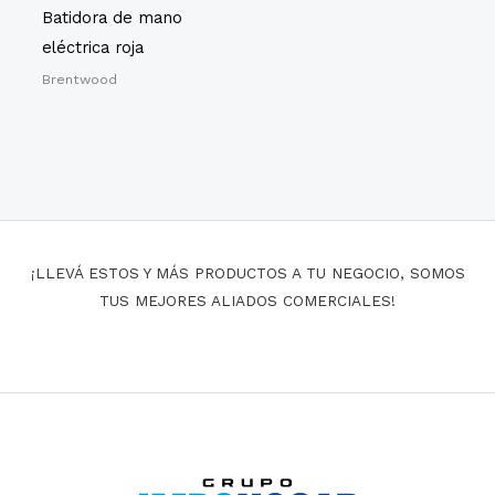
Batidora de mano
eléctrica roja
Brentwood
¡LLEVÁ ESTOS Y MÁS PRODUCTOS A TU NEGOCIO, SOMOS
TUS MEJORES ALIADOS COMERCIALES!