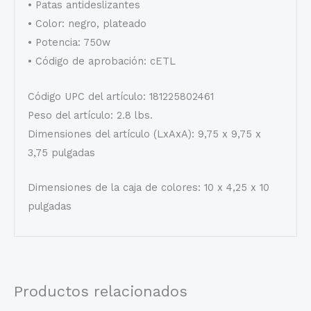
• Patas antideslizantes
• Color: negro, plateado
• Potencia: 750w
• Código de aprobación: cETL
Código UPC del artículo: 181225802461
Peso del artículo: 2.8 lbs.
Dimensiones del artículo (LxAxA): 9,75 x 9,75 x
3,75 pulgadas
Dimensiones de la caja de colores: 10 x 4,25 x 10
pulgadas
Productos relacionados