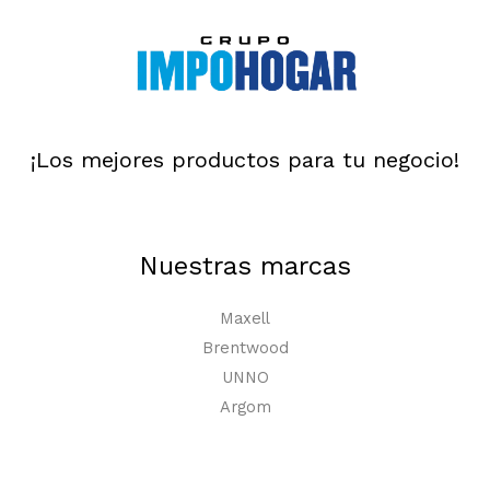
¡Los mejores productos para tu negocio!
Nuestras marcas
Maxell
Brentwood
UNNO
Argom