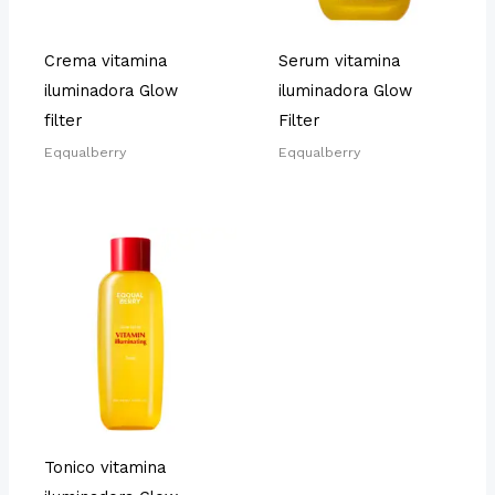
Crema vitamina
Serum vitamina
iluminadora Glow
iluminadora Glow
filter
Filter
Eqqualberry
Eqqualberry
Tonico vitamina