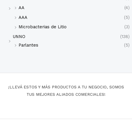
AA
(4)
AAA
(5)
Microbacterias de Litio
(3)
UNNO
(138)
Parlantes
(5)
¡LLEVÁ ESTOS Y MÁS PRODUCTOS A TU NEGOCIO, SOMOS
TUS MEJORES ALIADOS COMERCIALES!