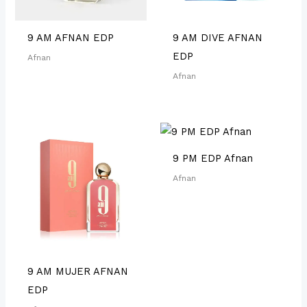
9 AM AFNAN EDP
9 AM DIVE AFNAN
EDP
Afnan
Afnan
9 PM EDP Afnan
Afnan
9 AM MUJER AFNAN
EDP