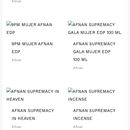
Afnan
9PM MUJER AFNAN
AFNAN SUPREMACY
EDP
GALA MUJER EDP
100 ML
Afnan
Afnan
AFNAN SUPREMACY
AFNAN SUPREMACY
IN HEAVEN
INCENSE
Afnan
Afnan