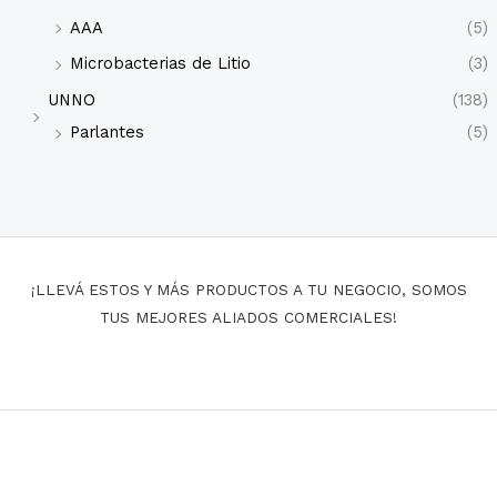
AAA
(5)
Microbacterias de Litio
(3)
UNNO
(138)
Parlantes
(5)
¡LLEVÁ ESTOS Y MÁS PRODUCTOS A TU NEGOCIO, SOMOS
TUS MEJORES ALIADOS COMERCIALES!