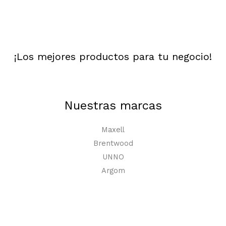
¡Los mejores productos para tu negocio!
Nuestras marcas
Maxell
Brentwood
UNNO
Argom