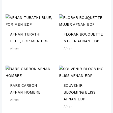
AFNAN TURATHI
FLORAR BOUQUETTE
BLUE, FOR MEN EDP
MUJER AFNAN EDP
Afnan
Afnan
RARE CARBON
SOUVENIR
AFNAN HOMBRE
BLOOMING BLISS
AFNAN EDP
Afnan
Afnan