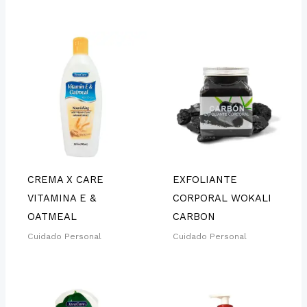
CREMA X CARE
EXFOLIANTE
VITAMINA E &
CORPORAL WOKALI
OATMEAL
CARBON
Cuidado Personal
Cuidado Personal