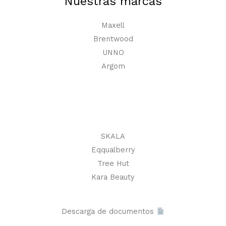
Nuestras marcas
Maxell
Brentwood
UNNO
Argom
SKALA
Eqqualberry
Tree Hut
Kara Beauty
Descarga de documentos