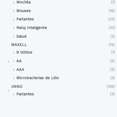
Mochila
(1)
Mouses
(16)
Parlantes
(33)
Reloj Inteligente
(10)
Salud
(2)
MAXELL
(14)
9 Voltios
(1)
AA
(4)
AAA
(5)
Microbacterias de Litio
(3)
UNNO
(138)
Parlantes
(5)