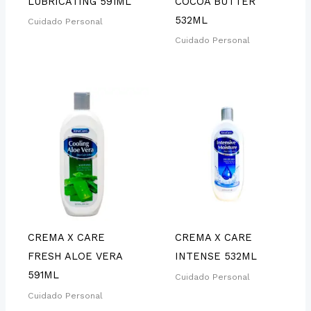
LUBRICATING 591ML
COCOA BUTTER
532ML
Cuidado Personal
Cuidado Personal
CREMA X CARE
CREMA X CARE
FRESH ALOE VERA
INTENSE 532ML
591ML
Cuidado Personal
Cuidado Personal