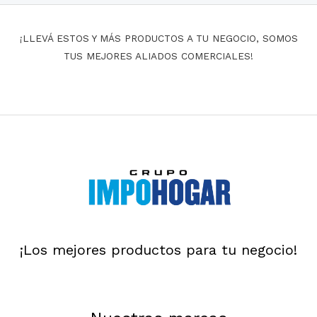
¡LLEVÁ ESTOS Y MÁS PRODUCTOS A TU NEGOCIO, SOMOS
TUS MEJORES ALIADOS COMERCIALES!
¡Los mejores productos para tu negocio!