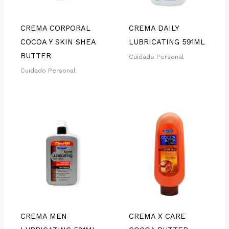
CREMA CORPORAL
CREMA DAILY
COCOA Y SKIN SHEA
LUBRICATING 591ML
BUTTER
Cuidado Personal
Cuidado Personal
CREMA MEN
CREMA X CARE