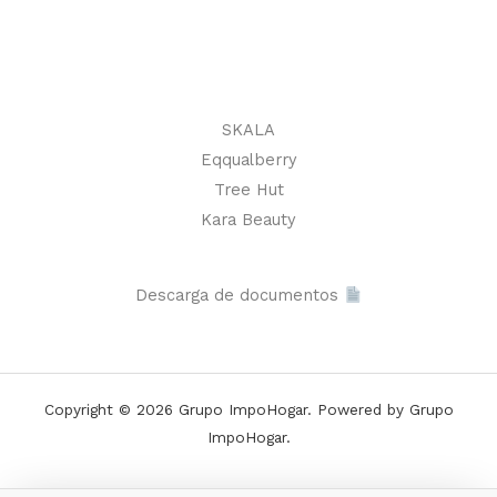
SKALA
Eqqualberry
Tree Hut
Kara Beauty
Descarga de documentos
Copyright © 2026 Grupo ImpoHogar. Powered by Grupo
ImpoHogar.