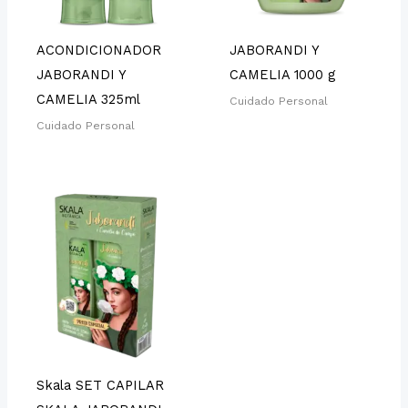
ACONDICIONADOR
JABORANDI Y
JABORANDI Y
CAMELIA 1000 g
CAMELIA 325ml
Cuidado Personal
Cuidado Personal
Skala SET CAPILAR