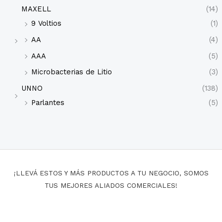
MAXELL
(14)
9 Voltios
(1)
AA
(4)
AAA
(5)
Microbacterias de Litio
(3)
UNNO
(138)
Parlantes
(5)
¡LLEVÁ ESTOS Y MÁS PRODUCTOS A TU NEGOCIO, SOMOS
TUS MEJORES ALIADOS COMERCIALES!