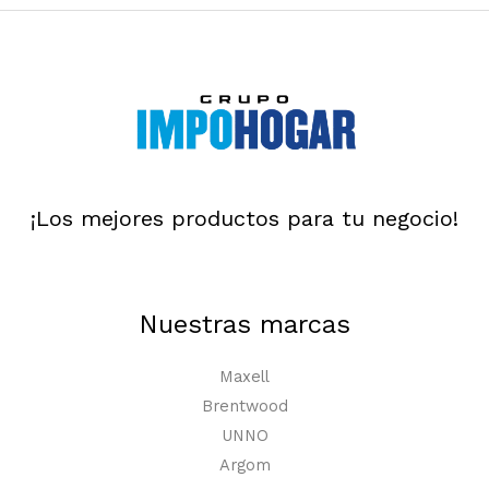
¡Los mejores productos para tu negocio!
Nuestras marcas
Maxell
Brentwood
UNNO
Argom