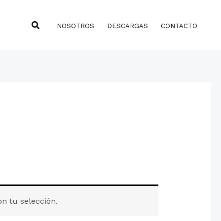
Buscar
NOSOTROS
DESCARGAS
CONTACTO
n tu selección.